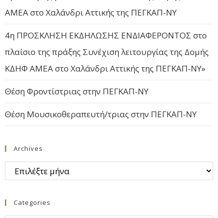
ΑΜΕΑ στο Χαλάνδρι Αττικής της ΠΕΓΚΑΠ-ΝΥ
4η ΠΡΟΣΚΛΗΣΗ ΕΚΔΗΛΩΣΗΣ ΕΝΔΙΑΦΕΡΟΝΤΟΣ στο
πλαίσιο της πράξης Συνέχιση λειτουργίας της Δομής
ΚΔΗΦ ΑΜΕΑ στο Χαλάνδρι Αττικής της ΠΕΓΚΑΠ-ΝΥ»
Θέση Φροντίστριας στην ΠΕΓΚΑΠ-ΝΥ
Θέση Μουσικοθεραπευτή/τριας στην ΠΕΓΚΑΠ-ΝΥ
Archives
Categories