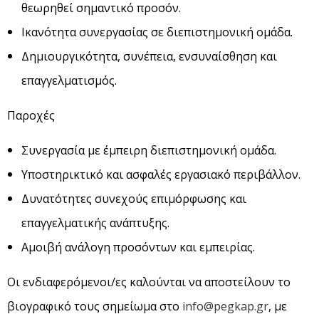
θεωρηθεί σημαντικό προσόν.
Ικανότητα συνεργασίας σε διεπιστημονική ομάδα.
Δημιουργικότητα, συνέπεια, ενσυναίσθηση και
επαγγελματισμός.
Παροχές
Συνεργασία με έμπειρη διεπιστημονική ομάδα.
Υποστηρικτικό και ασφαλές εργασιακό περιβάλλον.
Δυνατότητες συνεχούς επιμόρφωσης και
επαγγελματικής ανάπτυξης.
Αμοιβή ανάλογη προσόντων και εμπειρίας.
Οι ενδιαφερόμενοι/ες καλούνται να αποστείλουν το
βιογραφικό τους σημείωμα στο
info@pegkap.gr
, με