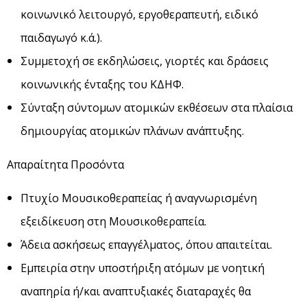
κοινωνικό λειτουργό, εργοθεραπευτή, ειδικό
παιδαγωγό κ.ά.).
Συμμετοχή σε εκδηλώσεις, γιορτές και δράσεις
κοινωνικής ένταξης του ΚΔΗΦ.
Σύνταξη σύντομων ατομικών εκθέσεων στα πλαίσια
δημιουργίας ατομικών πλάνων ανάπτυξης.
Απαραίτητα Προσόντα
Πτυχίο Μουσικοθεραπείας ή αναγνωρισμένη
εξειδίκευση στη Μουσικοθεραπεία.
Άδεια ασκήσεως επαγγέλματος, όπου απαιτείται.
Εμπειρία στην υποστήριξη ατόμων με νοητική
αναπηρία ή/και αναπτυξιακές διαταραχές θα