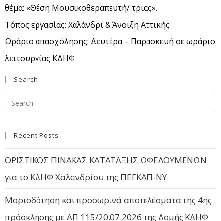
θέμα: «Θέση Μουσικοθεραπευτή/ τριας».
Τόπος εργασίας: Χαλάνδρι & Άνοιξη Αττικής
Ωράριο απασχόλησης: Δευτέρα – Παρασκευή σε ωράριο
λειτουργίας ΚΔΗΦ
Search
Recent Posts
ΟΡΙΣΤΙΚΟΣ ΠΙΝΑΚΑΣ ΚΑΤΑΤΑΞΗΣ ΩΦΕΛΟΥΜΕΝΩΝ
για το ΚΔΗΦ Χαλανδρίου της ΠΕΓΚΑΠ-ΝΥ
Μοριοδότηση και προσωρινά αποτελέσματα της 4ης
πρόσκλησης με ΑΠ 115/20.07.2026 της Δομής ΚΔΗΦ