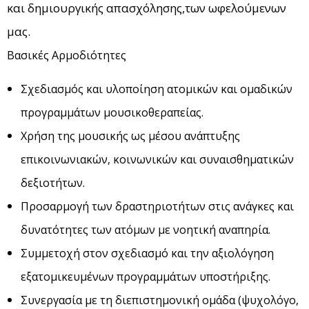
και δημιουργικής απασχόλησης,των ωφελούμενων
μας.
Βασικές Αρμοδιότητες
Σχεδιασμός και υλοποίηση ατομικών και ομαδικών
προγραμμάτων μουσικοθεραπείας.
Χρήση της μουσικής ως μέσου ανάπτυξης
επικοινωνιακών, κοινωνικών και συναισθηματικών
δεξιοτήτων.
Προσαρμογή των δραστηριοτήτων στις ανάγκες και
δυνατότητες των ατόμων με νοητική αναπηρία.
Συμμετοχή στον σχεδιασμό και την αξιολόγηση
εξατομικευμένων προγραμμάτων υποστήριξης.
Συνεργασία με τη διεπιστημονική ομάδα (ψυχολόγο,