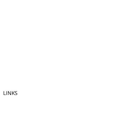
LINKS