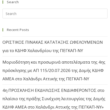
Search
Recent Posts
ΟΡΙΣΤΙΚΟΣ ΠΙΝΑΚΑΣ ΚΑΤΑΤΑΞΗΣ ΩΦΕΛΟΥΜΕΝΩΝ
για το ΚΔΗΦ Χαλανδρίου της ΠΕΓΚΑΠ-ΝΥ
Μοριοδότηση και προσωρινά αποτελέσματα της 4ης
πρόσκλησης με ΑΠ 115/20.07.2026 της Δομής ΚΔΗΦ
ΑΜΕΑ στο Χαλάνδρι Αττικής της ΠΕΓΚΑΠ-ΝΥ
4η ΠΡΟΣΚΛΗΣΗ ΕΚΔΗΛΩΣΗΣ ΕΝΔΙΑΦΕΡΟΝΤΟΣ στο
πλαίσιο της πράξης Συνέχιση λειτουργίας της Δομής
ΚΔΗΦ ΑΜΕΑ στο Χαλάνδρι Αττικής της ΠΕΓΚΑΠ-ΝΥ»