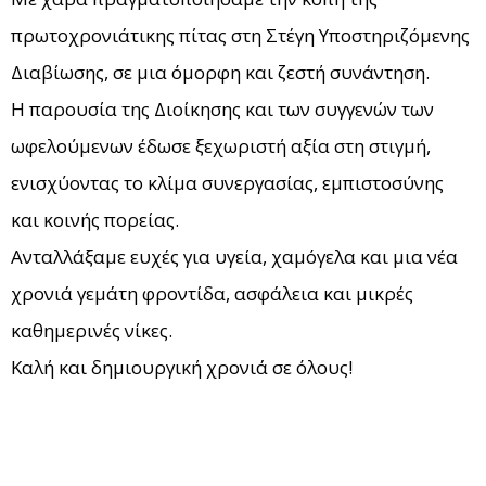
πρωτοχρονιάτικης πίτας στη Στέγη Υποστηριζόμενης
Διαβίωσης, σε μια όμορφη και ζεστή συνάντηση.
Η παρουσία της Διοίκησης και των συγγενών των
ωφελούμενων έδωσε ξεχωριστή αξία στη στιγμή,
ενισχύοντας το κλίμα συνεργασίας, εμπιστοσύνης
και κοινής πορείας.
Ανταλλάξαμε ευχές για υγεία, χαμόγελα και μια νέα
χρονιά γεμάτη φροντίδα, ασφάλεια και μικρές
καθημερινές νίκες.
Καλή και δημιουργική χρονιά σε όλους!