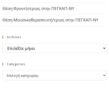
Θέση Φροντίστριας στην ΠΕΓΚΑΠ-ΝΥ
Θέση Μουσικοθεραπευτή/τριας στην ΠΕΓΚΑΠ-ΝΥ
Archives
Categories