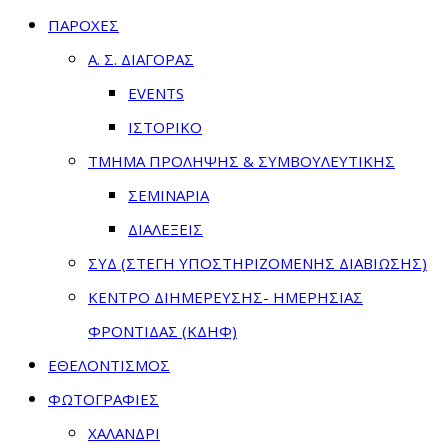
ΠΑΡΟΧΕΣ
Α. Σ. ΔΙΑΓΟΡΑΣ
EVENTS
ΙΣΤΟΡΙΚΟ
ΤΜΗΜΑ ΠΡΟΛΗΨΗΣ & ΣΥΜΒΟΥΛΕΥΤΙΚΗΣ
ΣΕΜΙΝΑΡΙΑ
ΔΙΑΛΕΞΕΙΣ
ΣΥΔ (ΣΤΕΓΗ ΥΠΟΣΤΗΡΙΖΟΜΕΝΗΣ ΔΙΑΒΙΩΣΗΣ)
ΚΕΝΤΡΟ ΔΙΗΜΕΡΕΥΣΗΣ- ΗΜΕΡΗΣΙΑΣ
ΦΡΟΝΤΙΔΑΣ (ΚΔΗΦ)
ΕΘΕΛΟΝΤΙΣΜΟΣ
ΦΩΤΟΓΡΑΦΙΕΣ
ΧΑΛΑΝΔΡΙ