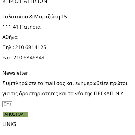
ΚΤΙΡΙΟ ΠΑΤΗΣΙΩΝ:
Γαλατσίου & Μαρτζώκη 15
111 41 Πατήσια
Αθήνα
Τηλ.: 210
6814125
Fax: 210
6846843
Newsletter
Συμπληρώστε το mail σας και ενημερωθείτε πρώτοι
για τις δραστηριότητες και τα νέα της ΠΕΓΚΑΠ-Ν.Υ.
ΑΠΟΣΤΟΛΗ
LINKS