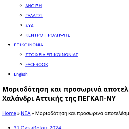
ΑΝΟΙΞΗ
ΓΑΛΑΤΣΙ
ΣΥΔ
ΚΕΝΤΡΟ ΠΡΟΛΗΨΗΣ
ΕΠΙΚΟΙΝΩΝΙΑ
ΣΤΟΙΧΕΙΑ ΕΠΙΚΟΙΝΩΝΙΑΣ
FACEBOOK
English
Μοριοδότηση και προσωρινά αποτελέ
Χαλάνδρι Αττικής της ΠΕΓΚΑΠ-ΝΥ
Home
»
ΝΕΑ
»
Μοριοδότηση και προσωρινά αποτελέσμα
31 Οκτωβρίου, 2024