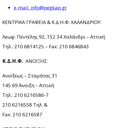
e-mail: info@pegkap.gr
ΚΕΝΤΡΙΚΑ ΓΡΑΦΕΙΑ & Κ.Δ.Η.Φ. ΧΑΛΑΝΔΡΙΟΥ:
Λεωφ. Πεντέλης 92, 152 34 Χαλάνδρι – Αττική
Τηλ.: 210 6814125 – Fax: 210 6846843
Κ.Δ.Η.Φ.
ΑΝΟΙΞΗΣ:
Ανοίξεως – Σταμάτας 31
145 69 Άνοιξη – Αττική
Τηλ.: 210 6216586-7
210 6216558 Τηλ. &
Fax: 210 6216587