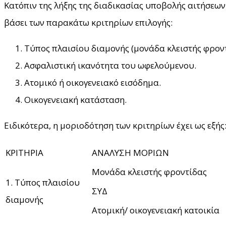
Κατόπιν της λήξης της διαδικασίας υποβολής αιτήσεω
βάσει των παρακάτω κριτηρίων επιλογής:
Τύπος πλαισίου διαμονής (μονάδα κλειστής φροντί
Ασφαλιστική ικανότητα του ωφελούμενου.
Ατομικό ή οικογενειακό εισόδημα.
Οικογενειακή κατάσταση.
Ειδικότερα, η μοριοδότηση των κριτηρίων έχει ως εξής
ΚΡΙΤΗΡΙΑ
ΑΝΑΛΥΣΗ ΜΟΡΙΩΝ
Μονάδα κλειστής φροντίδας
1. Τύπος πλαισίου
ΣΥΔ
διαμονής
Ατομική/ οικογενειακή κατοικία