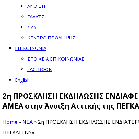
ΑΝΟΙΞΗ
ΓΑΛΑΤΣΙ
ΣΥΔ
ΚΕΝΤΡΟ ΠΡΟΛΗΨΗΣ
ΕΠΙΚΟΙΝΩΝΙΑ
ΣΤΟΙΧΕΙΑ ΕΠΙΚΟΙΝΩΝΙΑΣ
FACEBOOK
English
2η ΠΡΟΣΚΛΗΣΗ ΕΚΔΗΛΩΣΗΣ ΕΝΔΙΑΦΕΡΟ
ΑΜΕΑ στην Άνοιξη Αττικής της ΠΕΓΚ
Home
»
ΝΕΑ
»
2η ΠΡΟΣΚΛΗΣΗ ΕΚΔΗΛΩΣΗΣ ΕΝΔΙΑΦΕΡΟΝΤΟ
ΠΕΓΚΑΠ-ΝΥ»