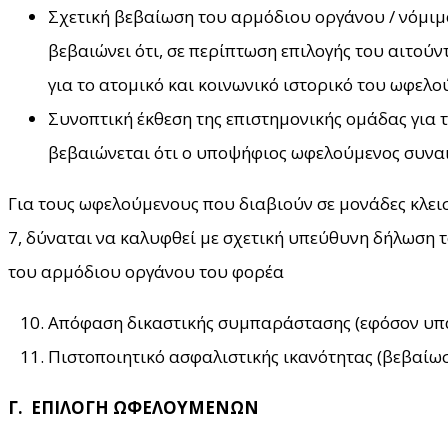
Σχετική βεβαίωση του αρμόδιου οργάνου / νόμιμο
βεβαιώνει ότι, σε περίπτωση επιλογής του αιτούν
για το ατομικό και κοινωνικό ιστορικό του ωφελ
Συνοπτική έκθεση της επιστημονικής ομάδας για
βεβαιώνεται ότι ο υποψήφιος ωφελούμενος συναιν
Για τους ωφελούμενους που διαβιούν σε μονάδες κλει
7, δύναται να καλυφθεί με σχετική υπεύθυνη δήλωση 
του αρμόδιου οργάνου του φορέα
Απόφαση δικαστικής συμπαράστασης (εφόσον υπάρ
Πιστοποιητικό ασφαλιστικής ικανότητας (βεβαίω
Γ. ΕΠΙΛΟΓΗ ΩΦΕΛΟΥΜΕΝΩΝ