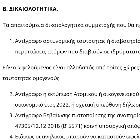
Β. ΔΙΚΑΙΟΛΟΓΗΤΙΚΑ.
Τα απαιτούμενα δικαιολογητικά συμμετοχής που θα πρ
Αντίγραφο αστυνομικής ταυτότητας ή διαβατηρίο
περιπτώσεις ατόμων που διαβιούν σε ιδρύματα) 
Εάν ο ωφελούμενος είναι αλλοδαπός από τρίτες χώρες 
ταυτότητας ομογενούς.
Αντίγραφο ή εκτύπωση Ατομικού ή οικογενειακού
οικονομικό έτος 2022, ή σχετική υπεύθυνη δήλωσ
Αντίγραφο Βεβαίωσης πιστοποίησης της αναπηρίας
47305/12.12.2018 (Β’ 5571) κοινή υπουργική από
Ειδικώς οι ανήλικοι, μπορούν να καταστούν ωφελ