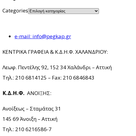
Categories
e-mail: info@pegkap.gr
ΚΕΝΤΡΙΚΑ ΓΡΑΦΕΙΑ & Κ.Δ.Η.Φ. ΧΑΛΑΝΔΡΙΟΥ:
Λεωφ. Πεντέλης 92, 152 34 Χαλάνδρι – Αττική
Τηλ.: 210 6814125 – Fax: 210 6846843
Κ.Δ.Η.Φ.
ΑΝΟΙΞΗΣ:
Ανοίξεως – Σταμάτας 31
145 69 Άνοιξη – Αττική
Τηλ.: 210 6216586-7