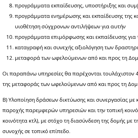
προγράμματα εκπαίδευσης, υποστήριξης και συμβ
προγράμματα ενημέρωσης και εκπαίδευσης της κ
υιοθέτηση σύγχρονων αντιλήψεων για αυτήν
προγράμματα επιμόρφωσης και εκπαίδευσης για τ
καταγραφή και συνεχής αξιολόγηση των δραστηρ
μεταφορά των ωφελούμενων από και προς τη Δο
Οι παραπάνω υπηρεσίες θα παρέχονται τουλάχιστον 4 
της μεταφοράς των ωφελούμενων από και προς τη Δομ
Β) Υλοποίηση δράσεων δικτύωσης και συνεργασίας με 
παροχής παρεμφερών υπηρεσιών και την τοπική κοινότη
κοινότητα κτλ), με στόχο τη διασύνδεση της δομής με 
συνοχής σε τοπικό επίπεδο.