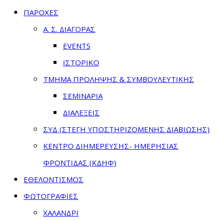
ΠΑΡΟΧΕΣ
Α. Σ. ΔΙΑΓΟΡΑΣ
EVENTS
ΙΣΤΟΡΙΚΟ
ΤΜΗΜΑ ΠΡΟΛΗΨΗΣ & ΣΥΜΒΟΥΛΕΥΤΙΚΗΣ
ΣΕΜΙΝΑΡΙΑ
ΔΙΑΛΕΞΕΙΣ
ΣΥΔ (ΣΤΕΓΗ ΥΠΟΣΤΗΡΙΖΟΜΕΝΗΣ ΔΙΑΒΙΩΣΗΣ)
ΚΕΝΤΡΟ ΔΙΗΜΕΡΕΥΣΗΣ- ΗΜΕΡΗΣΙΑΣ
ΦΡΟΝΤΙΔΑΣ (ΚΔΗΦ)
ΕΘΕΛΟΝΤΙΣΜΟΣ
ΦΩΤΟΓΡΑΦΙΕΣ
ΧΑΛΑΝΔΡΙ