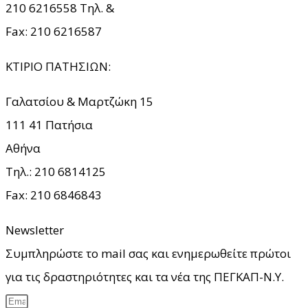
210 6216558 Τηλ. &
Fax: 210 6216587
ΚΤΙΡΙΟ ΠΑΤΗΣΙΩΝ:
Γαλατσίου & Μαρτζώκη 15
111 41 Πατήσια
Αθήνα
Τηλ.: 210
6814125
Fax: 210
6846843
Newsletter
Συμπληρώστε το mail σας και ενημερωθείτε πρώτοι
για τις δραστηριότητες και τα νέα της ΠΕΓΚΑΠ-Ν.Υ.