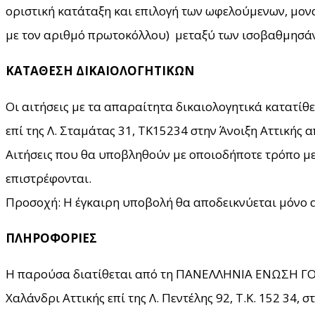
οριστική κατάταξη και επιλογή των ωφελούμενων, μον
με τον αριθμό πρωτοκόλλου) μεταξύ των ισοβαθμησάντ
ΚΑΤΑΘΕΣΗ ΔΙΚΑΙΟΛΟΓΗΤΙΚΩΝ
Οι αιτήσεις με τα απαραίτητα δικαιολογητικά κατατί
επί της Λ. Σταμάτας 31, ΤΚ15234 στην Άνοιξη Αττικής 
Αιτήσεις που θα υποβληθούν με οποιοδήποτε τρόπο με
επιστρέφονται.
Προσοχή: Η έγκαιρη υποβολή θα αποδεικνύεται μόνο 
ΠΛΗΡΟΦΟΡΙΕΣ
Η παρούσα διατίθεται από τη ΠΑΝΕΛΛΗΝΙΑ ΕΝΩΣΗ 
Χαλάνδρι Αττικής επί της Λ. Πεντέλης 92, Τ.Κ. 152 34,