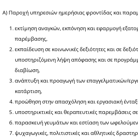
Α) Παροχή υπηρεσιών ημερήσιας φροντίδας και παραμον
εκτίμηση αναγκών, εκπόνηση και εφαρμογή εξατο
παρέμβασης,
εκπαίδευση σε κοινωνικές δεξιότητες και σε δεξι
υποστηριζόμενη λήψη απόφασης και σε προγράμμα
διαβίωση,
ανάπτυξη και προαγωγή των επαγγελματικών/εργ
κατάρτιση,
προώθηση στην απασχόληση και εργασιακή ένταξη
υποστηρικτικές και θεραπευτικές παρεμβάσεις σε
παρασκευή γευμάτων και εστίαση των ωφελούμε
ψυχαγωγικές, πολιτιστικές και αθλητικές δραστηρ