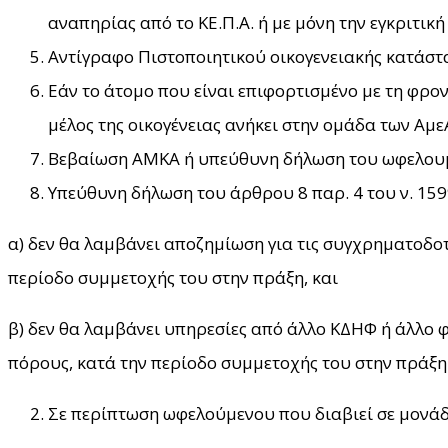
αναπηρίας από το ΚΕ.Π.Α. ή με μόνη την εγκριτική
Αντίγραφο Πιστοποιητικού οικογενειακής κατάστα
Εάν το άτομο που είναι επιφορτισμένο με τη φρ
μέλος της οικογένειας ανήκει στην ομάδα των Αμε
Βεβαίωση ΑΜΚΑ ή υπεύθυνη δήλωση του ωφελουμ
Υπεύθυνη δήλωση του άρθρου 8 παρ. 4 του ν. 15
α) δεν θα λαμβάνει αποζημίωση για τις συγχρηματοδο
περίοδο συμμετοχής του στην πράξη, και
β) δεν θα λαμβάνει υπηρεσίες από άλλο ΚΔΗΦ ή άλλο 
πόρους, κατά την περίοδο συμμετοχής του στην πράξη
Σε περίπτωση ωφελούμενου που διαβιεί σε μονάδ