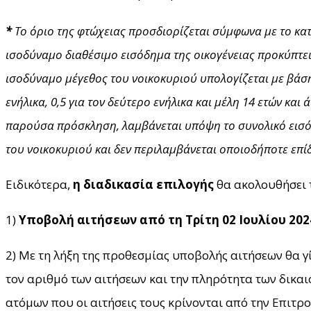
*
Το όριο της φτώχειας προσδιορίζεται σύμφωνα με το κατ
ισοδύναμο διαθέσιμο εισόδημα της οικογένειας προκύπτει
ισοδύναμο μέγεθος του νοικοκυριού
υπολογίζεται με βάσ
ενήλικα, 0,5 για τον δεύτερο ενήλικα και μέλη 14 ετών και
παρούσα πρόσκληση, λαμβάνεται υπόψη το συνολικό εισό
του νοικοκυριού και δεν περιλαμβάνεται οποιοδήποτε επί
Ειδικότερα,
η διαδικασία επιλογής
θα ακολουθήσει 
1)
Υποβολή αιτήσεων από τη Τρίτη 02 Ιουλίου 2024
2) Με τη λήξη της προθεσμίας υποβολής αιτήσεων θα γ
τον αριθμό των αιτήσεων και την πληρότητα των δικαι
ατόμων που οι αιτήσεις τους κρίνονται από την Επιτρο