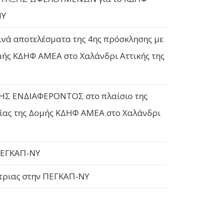
ΝΥ
νά αποτελέσματα της 4ης πρόσκλησης με
μής ΚΔΗΦ ΑΜΕΑ στο Χαλάνδρι Αττικής της
Σ ΕΝΔΙΑΦΕΡΟΝΤΟΣ στο πλαίσιο της
γίας της Δομής ΚΔΗΦ ΑΜΕΑ στο Χαλάνδρι
ΠΕΓΚΑΠ-ΝΥ
τριας στην ΠΕΓΚΑΠ-ΝΥ