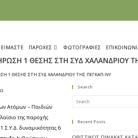
 ΕΙΜΑΣΤΕ
ΠΑΡΟΧΕΣ
ΦΩΤΟΓΡΑΦΙΕΣ
ΕΠΙΚΟΙΝΩΝΙ
ΡΩΣΗ 1 ΘΕΣΗΣ ΣΤΗ ΣΥΔ ΧΑΛΑΝΔΡΙΟΥ Τ
ΣΗ 1 ΘΕΣΗΣ ΣΤΗ ΣΥΔ ΧΑΛΑΝΔΡΙΟΥ ΤΗΣ ΠΕΓΚΑΠ-ΝΥ
Search
έα
ων Ατόμων – Παιδιών
λαίσιο της παροχής
Recent Posts
 Σ.Υ.Δ. δυναμικότητας 6
ΟΡΙΣΤΙΚΟΣ ΠΙΝΑΚΑΣ ΚΑΤ