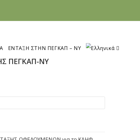
Α
ΕΝΤΑΞΗ ΣΤΗΝ ΠΕΓΚΑΠ – ΝΥ
ΗΣ ΠΕΓΚΑΠ-ΝΥ
ΑΤΑΞΗΣ ΩΦΕΛΟΥΜΕΝΩΝ για το ΚΔΗΦ