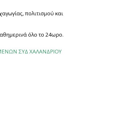
αγωγίας, πολιτισμού και
αθημερινά όλο το 24ωρο.
ΕΝΩΝ ΣΥΔ ΧΑΛΑΝΔΡΙΟΥ