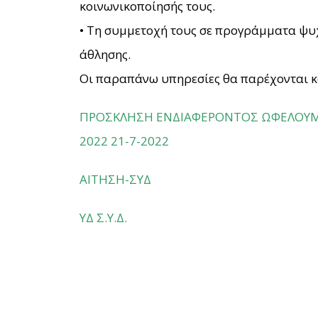
κοινωνικοποίησής τους.
• Τη συμμετοχή τους σε προγράμματα ψυχ
άθλησης.
Οι παραπάνω υπηρεσίες θα παρέχονται κ
ΠΡΟΣΚΛΗΣΗ ΕΝΔΙΑΦΕΡΟΝΤΟΣ ΩΦΕΛΟΥΜ
2022 21-7-2022
ΑΙΤΗΣΗ-ΣΥΔ
ΥΔ Σ.Υ.Δ.