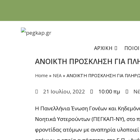
ΑΡΧΙΚΗ
ΠΟΙΟΙ
ΑΝΟΙΚΤΗ ΠΡΟΣΚΛΗΣΗ ΓΙΑ ΠΛΗ
Home
»
ΝΕΑ
»
ΑΝΟΙΚΤΗ ΠΡΟΣΚΛΗΣΗ ΓΙΑ ΠΛΗΡΩ
21 Ιουλίου, 2022
10:00 πμ
Ν
Η Πανελλήνια Ένωση Γονέων και Κηδεμόν
Νοητικά Υστερούντων (ΠΕΓΚΑΠ-ΝΥ), στο π
φροντίδας ατόμων με αναπηρία υλοποιεί 1