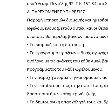
οδού Λεωφ. Πεντέλης 92, Τ.Κ. 152 34 στο 
Α. ΠΑΡΕΧΟΜΕΝΕΣ ΥΠΗΡΕΣΙΕΣ
Παροχή υπηρεσιών διαμονής και ημερήσια
ωφελούμενους (μεταξύ αυτών και οι θέσε
οι οποίες θα περιλαμβάνουν, μεταξύ των
• Τη διαμονή και τη διατροφή
• Το πρόγραμμα πράξεων ειδικής αγωγής
ανάλογα με τις ανάγκες του κάθε ΑμεΑ βά
προγράμματος του κάθε ωφελούμενου.
• Την παροχή ατομικής ή/και ομαδικής άσ
• Την εκπαίδευση τους στην αυτοεξυπηρέ
δραστηριοτήτων καθημερινής ζωής.
• Τη δημιουργική απασχόλησή τους και δ