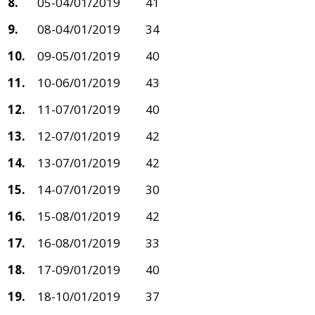
8.
05-04/01/2019
41
9.
08-04/01/2019
34
10.
09-05/01/2019
40
11.
10-06/01/2019
43
12.
11-07/01/2019
40
13.
12-07/01/2019
42
14.
13-07/01/2019
42
15.
14-07/01/2019
30
16.
15-08/01/2019
42
17.
16-08/01/2019
33
18.
17-09/01/2019
40
19.
18-10/01/2019
37