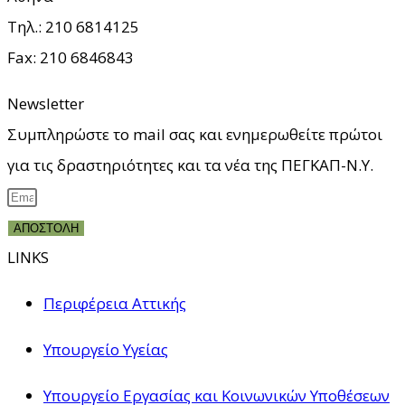
Τηλ.: 210
6814125
Fax: 210
6846843
Newsletter
Συμπληρώστε το mail σας και ενημερωθείτε πρώτοι
για τις δραστηριότητες και τα νέα της ΠΕΓΚΑΠ-Ν.Υ.
ΑΠΟΣΤΟΛΗ
LINKS
Περιφέρεια Αττικής
Υπουργείο Υγείας
Υπουργείο Εργασίας και Κοινωνικών Υποθέσεων