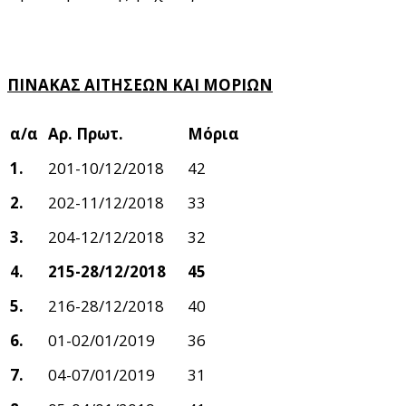
ΠΙΝΑΚΑΣ ΑΙΤΗΣΕΩΝ ΚΑΙ ΜΟΡΙΩΝ
α/α
Αρ. Πρωτ.
Μόρια
1.
201-10/12/2018
42
2.
202-11/12/2018
33
3.
204-12/12/2018
32
4.
215-28/12/2018
45
5.
216-28/12/2018
40
6.
01-02/01/2019
36
7.
04-07/01/2019
31