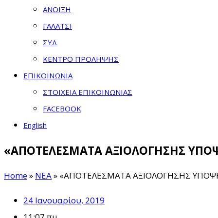
ΑΝΟΙΞΗ
ΓΑΛΑΤΣΙ
ΣΥΔ
ΚΕΝΤΡΟ ΠΡΟΛΗΨΗΣ
ΕΠΙΚΟΙΝΩΝΙΑ
ΣΤΟΙΧΕΙΑ ΕΠΙΚΟΙΝΩΝΙΑΣ
FACEBOOK
English
«ΑΠΟΤΕΛΕΣΜΑΤΑ ΑΞΙΟΛΟΓΗΣΗΣ ΥΠΟ
Home
»
ΝΕΑ
»
«ΑΠΟΤΕΛΕΣΜΑΤΑ ΑΞΙΟΛΟΓΗΣΗΣ ΥΠΟΨ
24 Ιανουαρίου, 2019
11:07 πμ