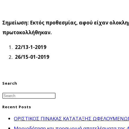
Σημείωση: Εκτός προθεσμίας, αφού είχαν ολοκληρ
πρωτοκολλήθηκαν.
22/13-1-2019
26/15-01-2019
Search
Recent Posts
ΟΡΙΣΤΙΚΟΣ ΠΙΝΑΚΑΣ ΚΑΤΑΤΑΞΗΣ ΩΦΕΛΟΥΜΕΝΩΝ γ
Μοριοδότηση και προσωρινά αποτελέσματα της 4