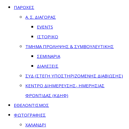
ΠΑΡΟΧΕΣ
Α. Σ. ΔΙΑΓΟΡΑΣ
EVENTS
ΙΣΤΟΡΙΚΟ
ΤΜΗΜΑ ΠΡΟΛΗΨΗΣ & ΣΥΜΒΟΥΛΕΥΤΙΚΗΣ
ΣΕΜΙΝΑΡΙΑ
ΔΙΑΛΕΞΕΙΣ
ΣΥΔ (ΣΤΕΓΗ ΥΠΟΣΤΗΡΙΖΟΜΕΝΗΣ ΔΙΑΒΙΩΣΗΣ)
ΚΕΝΤΡΟ ΔΙΗΜΕΡΕΥΣΗΣ- ΗΜΕΡΗΣΙΑΣ
ΦΡΟΝΤΙΔΑΣ (ΚΔΗΦ)
ΕΘΕΛΟΝΤΙΣΜΟΣ
ΦΩΤΟΓΡΑΦΙΕΣ
ΧΑΛΑΝΔΡΙ