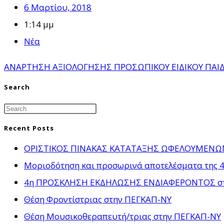
6 Μαρτίου, 2018
1:14 μμ
Νέα
ΑΝΑΡΤΗΣΗ ΑΞΙΟΛΟΓΗΣΗΣ ΠΡΟΣΩΠΙΚΟΥ ΕΙΔΙΚΟΥ ΠΑΙ
Search
Recent Posts
ΟΡΙΣΤΙΚΟΣ ΠΙΝΑΚΑΣ ΚΑΤΑΤΑΞΗΣ ΩΦΕΛΟΥΜΕΝΩΝ γ
Μοριοδότηση και προσωρινά αποτελέσματα της 4
4η ΠΡΟΣΚΛΗΣΗ ΕΚΔΗΛΩΣΗΣ ΕΝΔΙΑΦΕΡΟΝΤΟΣ στο πλ
Θέση Φροντίστριας στην ΠΕΓΚΑΠ-ΝΥ
Θέση Μουσικοθεραπευτή/τριας στην ΠΕΓΚΑΠ-ΝΥ