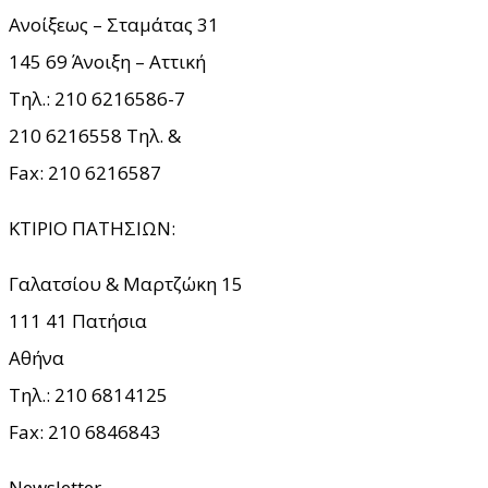
Ανοίξεως – Σταμάτας 31
145 69 Άνοιξη – Αττική
Τηλ.: 210 6216586-7
210 6216558 Τηλ. &
Fax: 210 6216587
ΚΤΙΡΙΟ ΠΑΤΗΣΙΩΝ:
Γαλατσίου & Μαρτζώκη 15
111 41 Πατήσια
Αθήνα
Τηλ.: 210
6814125
Fax: 210
6846843
Newsletter