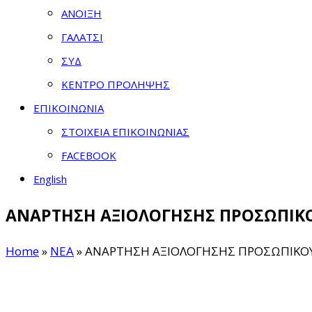
ΑΝΟΙΞΗ
ΓΑΛΑΤΣΙ
ΣΥΔ
ΚΕΝΤΡΟ ΠΡΟΛΗΨΗΣ
ΕΠΙΚΟΙΝΩΝΙΑ
ΣΤΟΙΧΕΙΑ ΕΠΙΚΟΙΝΩΝΙΑΣ
FACEBOOK
English
ΑΝΑΡΤΗΣΗ ΑΞΙΟΛΟΓΗΣΗΣ ΠΡΟΣΩΠΙΚΟΥ
Home
»
ΝΕΑ
»
ΑΝΑΡΤΗΣΗ ΑΞΙΟΛΟΓΗΣΗΣ ΠΡΟΣΩΠΙΚΟΥ 