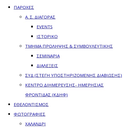
ΠΑΡΟΧΕΣ
Α. Σ. ΔΙΑΓΟΡΑΣ
EVENTS
ΙΣΤΟΡΙΚΟ
ΤΜΗΜΑ ΠΡΟΛΗΨΗΣ & ΣΥΜΒΟΥΛΕΥΤΙΚΗΣ
ΣΕΜΙΝΑΡΙΑ
ΔΙΑΛΕΞΕΙΣ
ΣΥΔ (ΣΤΕΓΗ ΥΠΟΣΤΗΡΙΖΟΜΕΝΗΣ ΔΙΑΒΙΩΣΗΣ)
ΚΕΝΤΡΟ ΔΙΗΜΕΡΕΥΣΗΣ- ΗΜΕΡΗΣΙΑΣ
ΦΡΟΝΤΙΔΑΣ (ΚΔΗΦ)
ΕΘΕΛΟΝΤΙΣΜΟΣ
ΦΩΤΟΓΡΑΦΙΕΣ
ΧΑΛΑΝΔΡΙ