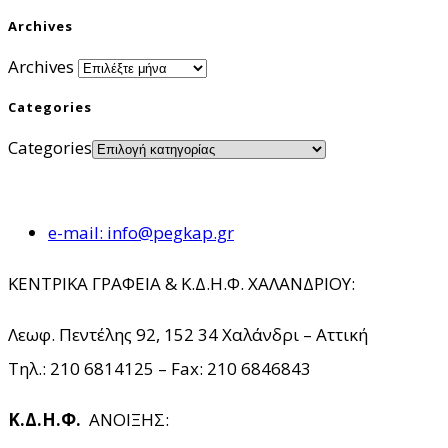
Archives
Archives
Categories
Categories
e-mail: info@pegkap.gr
ΚΕΝΤΡΙΚΑ ΓΡΑΦΕΙΑ & Κ.Δ.Η.Φ. ΧΑΛΑΝΔΡΙΟΥ:
Λεωφ. Πεντέλης 92, 152 34 Χαλάνδρι – Αττική
Τηλ.: 210 6814125 – Fax: 210 6846843
Κ.Δ.Η.Φ.
ΑΝΟΙΞΗΣ: