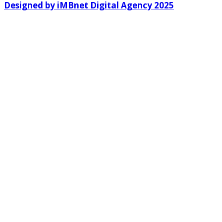
Designed by iMBnet Digital Agency 2025