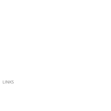
LINKS